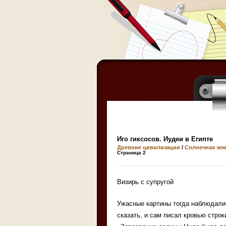
Иго гиксосов. Иудеи в Египте
Древние цивилизации
/
Солнечная зем
Страница 2
Визирь с супругой
Ужасные картины тогда наблюдалис
сказать, и сам писал кровью строк