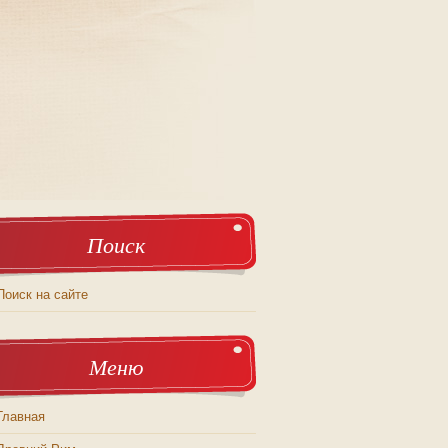
Поиск
Поиск на сайте
Меню
Главная