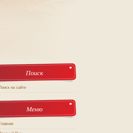
Поиск
Поиск на сайте
Меню
Главная