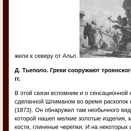
жили к северу от Альп.
Д. Тьеполо. Греки сооружают троянског
гг.
В этой связи вспомним и о сенсационной 
сделанной Шлиманом во время раскопок 
(1873). Он обнаружил там необычного вид
которой нашел мелкие золотые изделия, 
кости, глиняные черепки. И на некоторых 