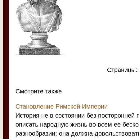
Страницы
Смотрите также
Становление Римской Империи
История не в состоянии без посторонней
описать народную жизнь во всем ее беск
разнообразии; она должна довольствоват