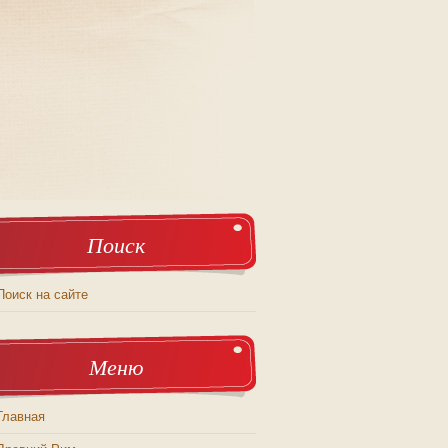
Поиск
Поиск на сайте
Меню
Главная