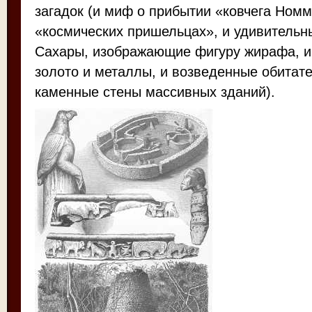
загадок (и миф о прибытии «ковчега Номм
«космических пришельцах», и удивительн
Сахары, изображающие фигуру жирафа, и
золото и металлы, и возведенные обитат
каменные стены массивных зданий).