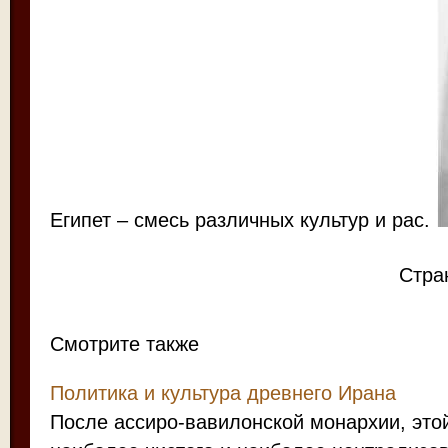
Египет – смесь различных культур и рас.
Стра
Смотрите также
Политика и культура древнего Ирана
После ассиро-вавилонской монархии, это