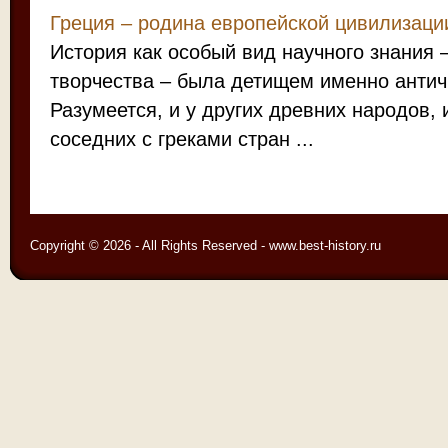
Греция – родина европейской цивилизаци
История как особый вид научного знания –
творчества – была детищем именно антич
Разумеется, и у других древних народов, и
соседних с греками стран ...
Copyright © 2026 - All Rights Reserved - www.best-history.ru