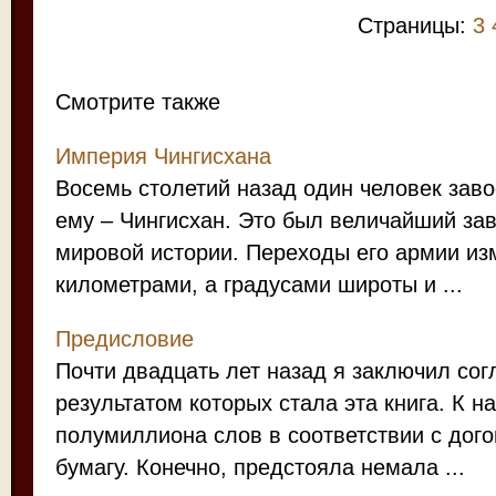
Страницы:
3
Смотрите также
Империя Чингисхана
Восемь столетий назад один человек зав
ему – Чингисхан. Это был величайший за
мировой истории. Переходы его армии из
километрами, а градусами широты и ...
Предисловие
Почти двадцать лет назад я заключил со
результатом которых стала эта книга. К н
полумиллиона слов в соответствии с дого
бумагу. Конечно, предстояла немала ...