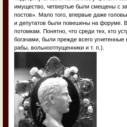
имущество, четвертые были смещены с 
постов». Мало того, впервые даже головы
и депутатов были повешены на форуме. 
потомкам. Понятно, что среди тех, кто уст
богачами, были прежде всего угнетенные 
рабы, вольноотпущенники и т. п.).