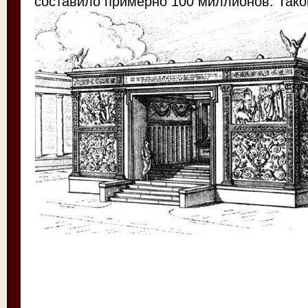
составило примерно 100 миллионов. Тако