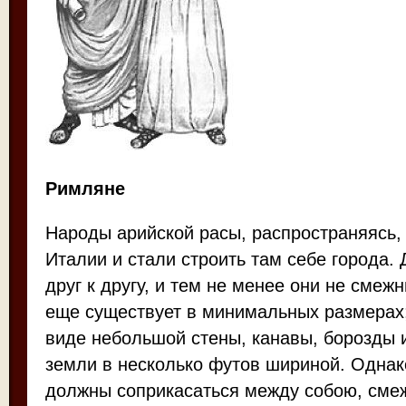
Римляне
Народы арийской расы, распространяясь,
Италии и стали строить там себе города.
друг к другу, и тем не менее они не сме
еще существует в минимальных размерах;
виде небольшой стены, канавы, борозды 
земли в несколько футов шириной. Однак
должны соприкасаться между собою, смеж