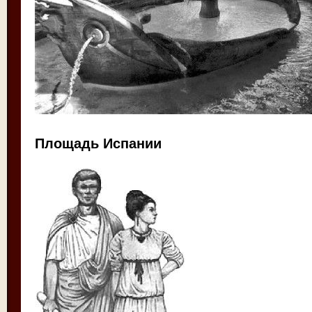
Площадь Испании