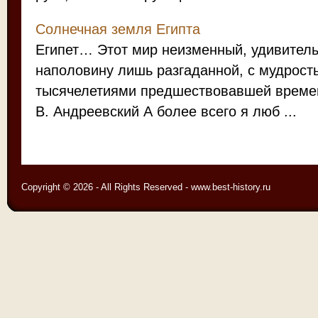
Солнечная земля Египта
Египет… Этот мир неизменный, удивитель
наполовину лишь разгаданной, с мудрост
тысячелетиями предшествовавшей времен
В. Андреевский А более всего я люб ...
Copyright © 2026 - All Rights Reserved - www.best-history.ru