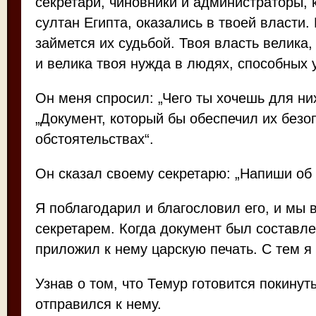
секретари, чиновники и администраторы, 
султан Египта, оказались в твоей власти.
займется их судьбой. Твоя власть велика,
и велика твоя нужда в людях, способных 
Он меня спросил: „Чего ты хочешь для них
„Документ, который бы обеспечил их безо
обстоятельствах“.
Он сказал своему секретарю: „Напиши об 
Я поблагодарил и благословил его, и мы
секретарем. Когда документ был составл
приложил к нему царскую печать. С тем я 
Узнав о том, что Темур готовится покинут
отправился к нему.