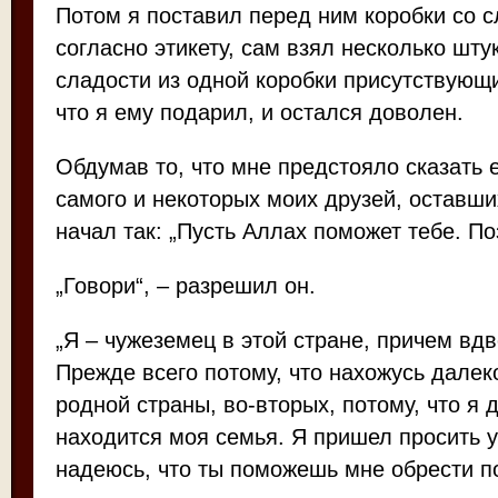
Потом я поставил перед ним коробки со с
согласно этикету, сам взял несколько шту
сладости из одной коробки присутствующ
что я ему подарил, и остался доволен.
Обдумав то, что мне предстояло сказать 
самого и некоторых моих друзей, оставши
начал так: „Пусть Аллах поможет тебе. По
„Говори“, – разрешил он.
„Я – чужеземец в этой стране, причем вд
Прежде всего потому, что нахожусь далек
родной страны, во-вторых, потому, что я д
находится моя семья. Я пришел просить у
надеюсь, что ты поможешь мне обрести по