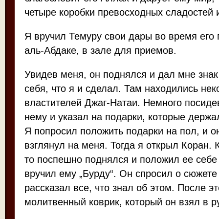
четыре коробки превосходных сладостей 
Я вручил Темуру свои дары во время его 
аль-Абдаке, в зале для приемов.
Увидев меня, он поднялся и дал мне знак
себя, что я и сделал. Там находились нек
властителей Джаг-Натаи. Немного посидев
нему и указал на подарки, которые держал
Я попросил положить подарки на пол, и о
взглянул на меня. Тогда я открыл Коран. К
то поспешно поднялся и положил ее себе 
вручил ему „Бурду“. Он спросил о сюжете 
рассказал все, что знал об этом. После э
молитвенный коврик, который он взял в р