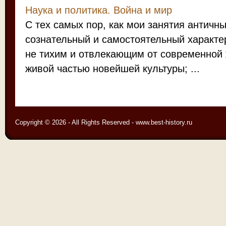
Наука и политика. Война и мир
С тех самых пор, как мои занятия антич
сознательный и самостоятельный характе
не тихим и отвлекающим от современной 
живой частью новейшей культуры; ...
Copyright © 2026 - All Rights Reserved - www.best-history.ru