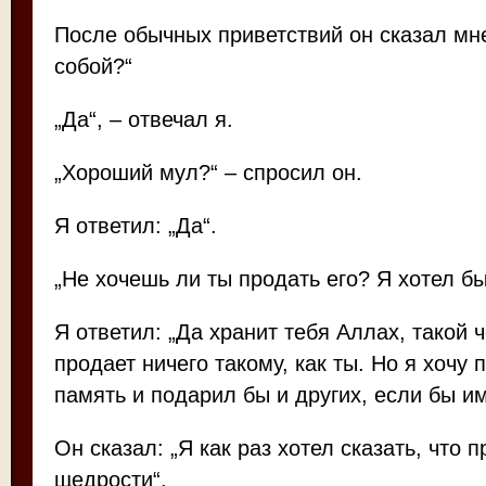
После обычных приветствий он сказал мне
собой?“
„Да“, – отвечал я.
„Хороший мул?“ – спросил он.
Я ответил: „Да“.
„Не хочешь ли ты продать его? Я хотел бы 
Я ответил: „Да хранит тебя Аллах, такой ч
продает ничего такому, как ты. Но я хочу 
память и подарил бы и других, если бы им
Он сказал: „Я как раз хотел сказать, что 
щедрости“.