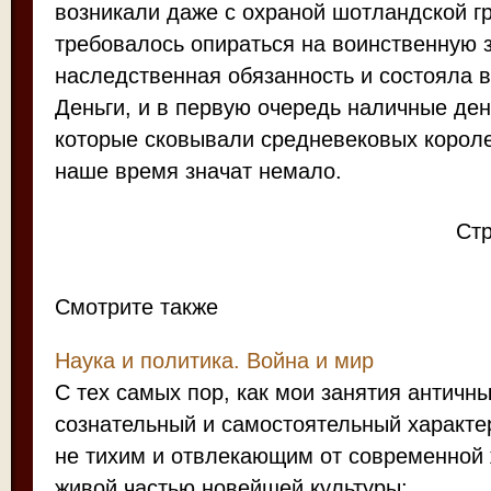
возникали даже с охраной шотландской гр
требовалось опираться на воинственную з
наследственная обязанность и состояла в
Деньги, и в первую очередь наличные день
которые сковывали средневековых короле
наше время значат немало.
Ст
Смотрите также
Наука и политика. Война и мир
С тех самых пор, как мои занятия антич
сознательный и самостоятельный характе
не тихим и отвлекающим от современной 
живой частью новейшей культуры; ...