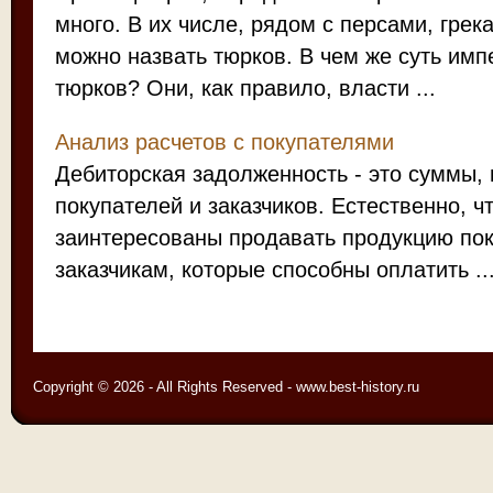
много. В их числе, рядом с персами, гре
можно назвать тюрков. В чем же суть им
тюрков? Они, как правило, власти ...
Анализ расчетов с покупателями
Дебиторская задолженность - это суммы,
покупателей и заказчиков. Естественно, ч
заинтересованы продавать продукцию по
заказчикам, которые способны оплатить ..
Copyright © 2026 - All Rights Reserved - www.best-history.ru