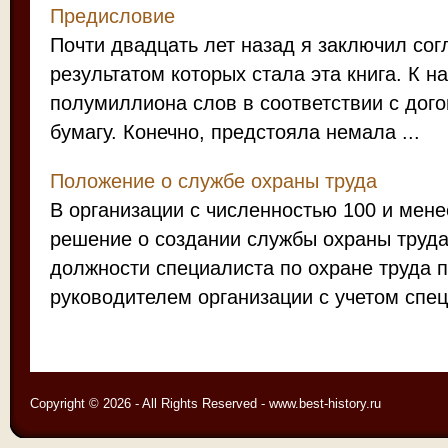
Предисловие
Почти двадцать лет назад я заключил со
результатом которых стала эта книга. К н
полумиллиона слов в соответствии с дого
бумагу. Конечно, предстояла немала ...
Положение о службе охраны труда
В организации с численностью 100 и мене
решение о создании службы охраны труда
должности специалиста по охране труда 
руководителем организации с учетом спец
Copyright © 2026 - All Rights Reserved - www.best-history.ru